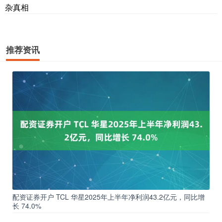
杂真相
推荐资讯
配资证券开户 TCL 华星2025年上半年净利润43.2亿元，同比增
长 74.0%