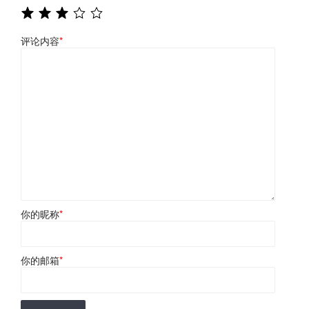
评论内容
*
你的昵称
*
你的邮箱
*