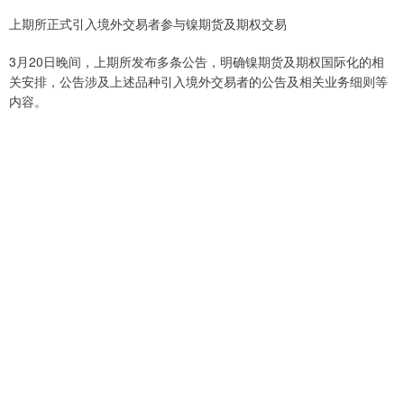
上期所正式引入境外交易者参与镍期货及期权交易
3月20日晚间，上期所发布多条公告，明确镍期货及期权国际化的相
关安排，公告涉及上述品种引入境外交易者的公告及相关业务细则等
内容。