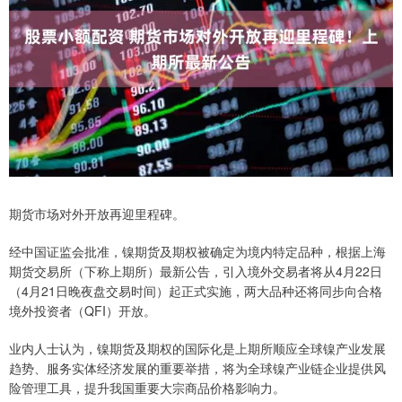
期货市场对外开放再迎里程碑。
经中国证监会批准，镍期货及期权被确定为境内特定品种，根据上海
期货交易所（下称上期所）最新公告，引入境外交易者将从4月22日
（4月21日晚夜盘交易时间）起正式实施，两大品种还将同步向合格
境外投资者（QFI）开放。
业内人士认为，镍期货及期权的国际化是上期所顺应全球镍产业发展
趋势、服务实体经济发展的重要举措，将为全球镍产业链企业提供风
险管理工具，提升我国重要大宗商品价格影响力。