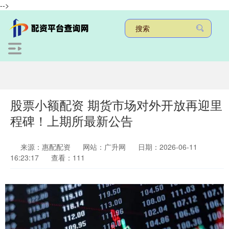
-->
股票小额配资 期货市场对外开放再迎里
程碑！上期所最新公告
来源：惠配配资
网站：广升网
日期：2026-06-11
16:23:17
查看：111