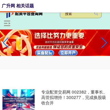
-->
广升网 相关话题
专业配资交易网 002382，董事长、
高管拟增持！300277，完成换股吸
收合并