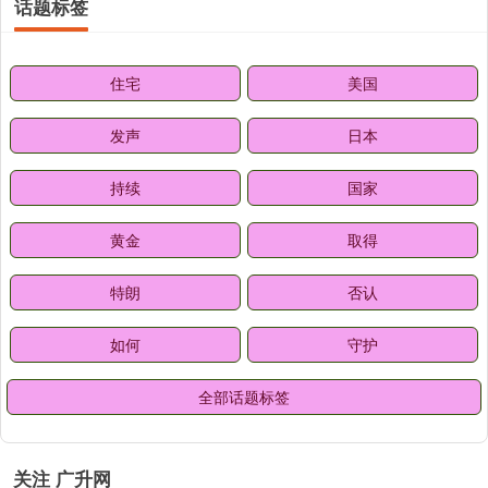
话题标签
住宅
美国
发声
日本
持续
国家
黄金
取得
特朗
否认
如何
守护
全部话题标签
关注 广升网