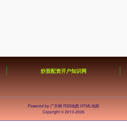
炒股配资开户知识网
Powered by
广升网
RSS地图
HTML地图
Copyright
© 2013-2026