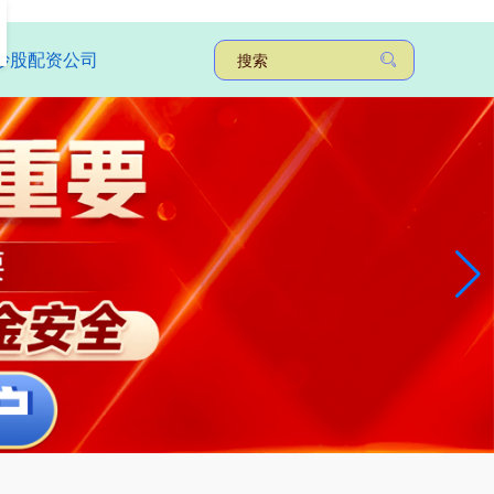
炒股配资公司