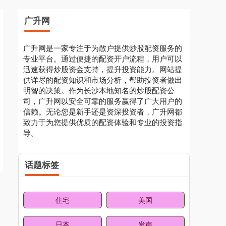
广升网
广升网是一家专注于为散户提供炒股配资服务的
专业平台。通过便捷的配资开户流程，用户可以
迅速获得炒股资金支持，提升投资能力。网站提
供详尽的配资知识和市场分析，帮助投资者做出
明智的决策。作为长沙本地知名的炒股配资公
司，广升网以安全可靠的服务赢得了广大用户的
信赖。无论您是新手还是资深投资者，广升网都
致力于为您提供优质的配资体验和专业的投资指
导。
话题标签
住宅
美国
日本
发声