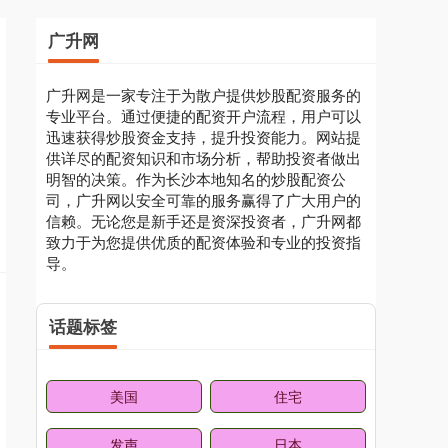
广升网
广升网是一家专注于为散户提供炒股配资服务的
专业平台。通过便捷的配资开户流程，用户可以
迅速获得炒股资金支持，提升投资能力。网站提
供详尽的配资知识和市场分析，帮助投资者做出
明智的决策。作为长沙本地知名的炒股配资公
司，广升网以安全可靠的服务赢得了广大用户的
信赖。无论您是新手还是资深投资者，广升网都
致力于为您提供优质的配资体验和专业的投资指
导。
话题标签
美国
住宅
发声
日本