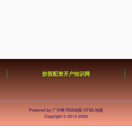
炒股配资开户知识网
Powered by
广升网
RSS地图
HTML地图
Copyright
© 2013-2026