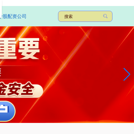
炒股配资公司