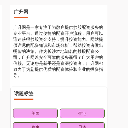
广升网
广升网是一家专注于为散户提供炒股配资服务的
专业平台。通过便捷的配资开户流程，用户可以
迅速获得炒股资金支持，提升投资能力。网站提
供详尽的配资知识和市场分析，帮助投资者做出
明智的决策。作为长沙本地知名的炒股配资公
司，广升网以安全可靠的服务赢得了广大用户的
信赖。无论您是新手还是资深投资者，广升网都
致力于为您提供优质的配资体验和专业的投资指
导。
话题标签
美国
住宅
发声
日本