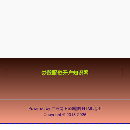
炒股配资开户知识网
Powered by
广升网
RSS地图
HTML地图
Copyright
© 2013-2026