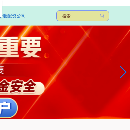
炒股配资公司